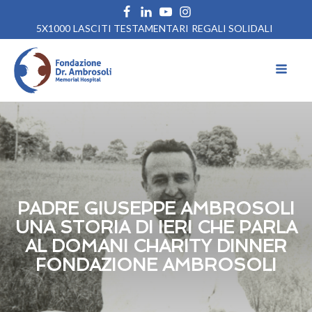
5X1000
LASCITI TESTAMENTARI
REGALI SOLIDALI
PADRE GIUSEPPE AMBROSOLI
UNA STORIA DI IERI CHE PARLA
AL DOMANI CHARITY DINNER
FONDAZIONE AMBROSOLI