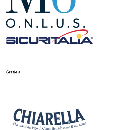
Grazie a