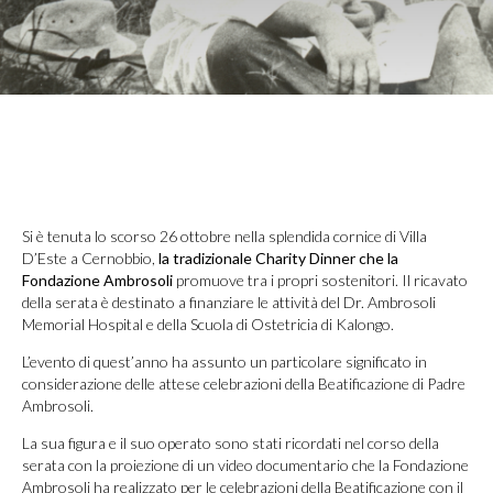
Si è tenuta lo scorso 26 ottobre nella splendida cornice di Villa
D’Este a Cernobbio,
la tradizionale Charity Dinner che la
Fondazione Ambrosoli
promuove tra i propri sostenitori. Il ricavato
della serata è destinato a finanziare le attività del Dr. Ambrosoli
Memorial Hospital e della Scuola di Ostetricia di Kalongo.
L’evento di quest’anno ha assunto un particolare significato in
considerazione delle attese celebrazioni della Beatificazione di Padre
Ambrosoli.
La sua figura e il suo operato sono stati ricordati nel corso della
serata con la proiezione di un video documentario che la Fondazione
Ambrosoli ha realizzato per le celebrazioni della Beatificazione con il