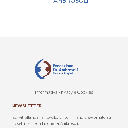
AMBROSOLI
Informativa Privacy e Cookies
NEWSLETTER
Iscriviti alla nostra Newsletter per rimanere aggiornato sui
progetti della Fondazione Dr.Ambrosoli.