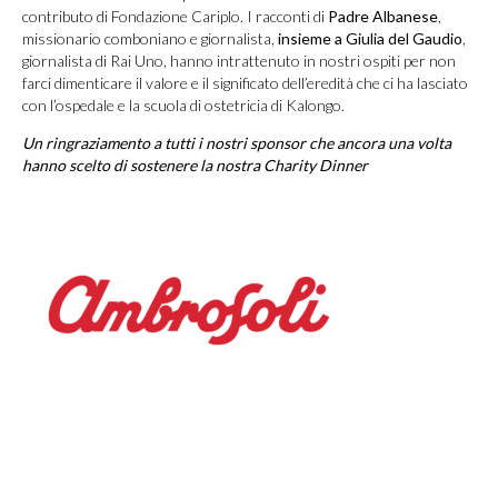
contributo di Fondazione Cariplo. I racconti di
Padre Albanese
,
missionario comboniano e giornalista,
insieme a Giulia del Gaudio
,
giornalista di Rai Uno, hanno intrattenuto in nostri ospiti per non
farci dimenticare il valore e il significato dell’eredità che ci ha lasciato
con l’ospedale e la scuola di ostetricia di Kalongo.
Un ringraziamento a tutti i nostri sponsor che ancora una volta
hanno scelto di sostenere la nostra Charity Dinner