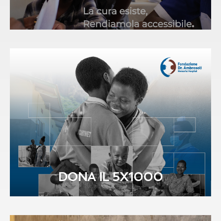
DONA IL 5X1000