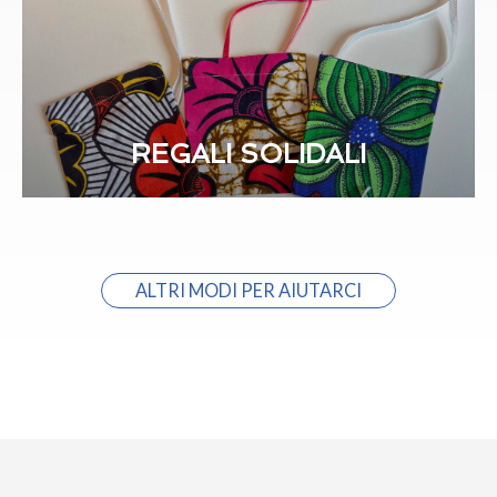
REGALI SOLIDALI
ALTRI MODI PER AIUTARCI