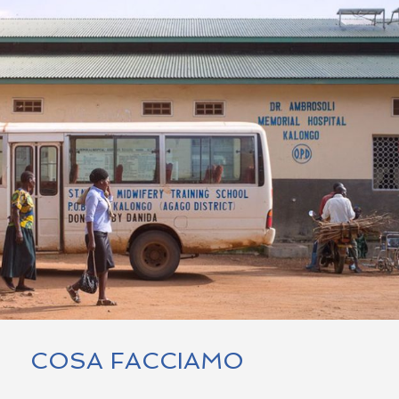
COSA FACCIAMO