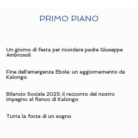
PRIMO PIANO
Un giorno di festa per ricordare padre Giuseppe
Ambrosoli
Fine dell'emergenza Ebola: un aggiornamento da
Kalongo
Bilancio Sociale 2025: il racconto del nostro
impegno al fianco di Kalongo
Tutta la forza di un sogno