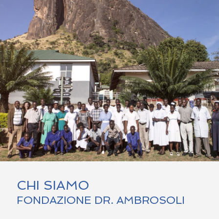
CHI SIAMO
FONDAZIONE DR. AMBROSOLI