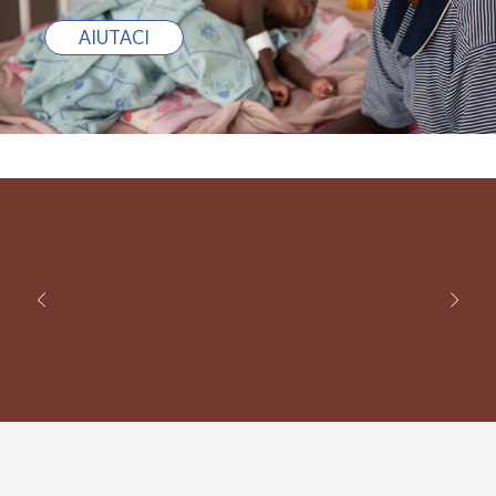
AIUTACI