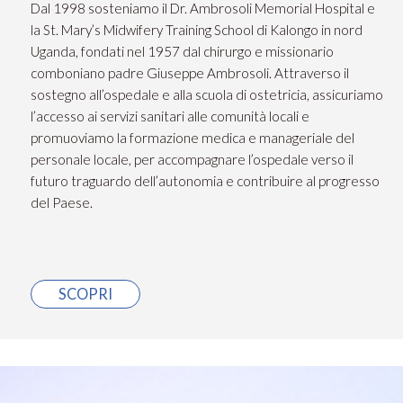
Dal 1998 sosteniamo il Dr. Ambrosoli Memorial Hospital e
la St. Mary’s Midwifery Training School di Kalongo in nord
Uganda, fondati nel 1957 dal chirurgo e missionario
comboniano padre Giuseppe Ambrosoli. Attraverso il
sostegno all’ospedale e alla scuola di ostetricia, assicuriamo
l’accesso ai servizi sanitari alle comunità locali e
promuoviamo la formazione medica e manageriale del
personale locale, per accompagnare l’ospedale verso il
futuro traguardo dell’autonomia e contribuire al progresso
del Paese.
SCOPRI