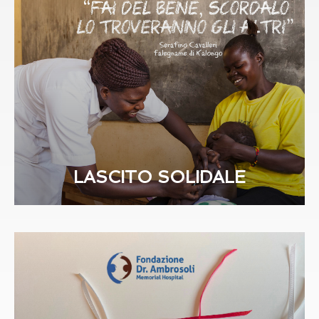
LASCITO SOLIDALE