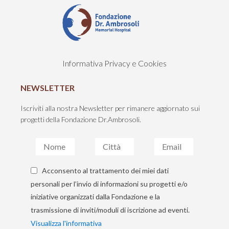
Informativa Privacy e Cookies
NEWSLETTER
Iscriviti alla nostra Newsletter per rimanere aggiornato sui
progetti della Fondazione Dr.Ambrosoli.
Acconsento al trattamento dei miei dati
personali per l’invio di informazioni su progetti e/o
iniziative organizzati dalla Fondazione e la
trasmissione di inviti/moduli di iscrizione ad eventi.
Visualizza l'informativa