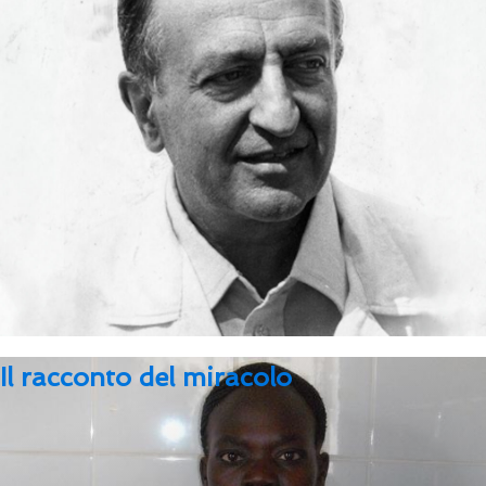
Gli scritti di padre Giuseppe