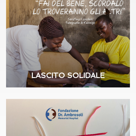
LASCITO SOLIDALE