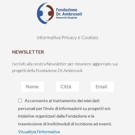
Informativa Privacy e Cookies
NEWSLETTER
Iscriviti alla nostra Newsletter per rimanere aggiornato sui
progetti della Fondazione Dr.Ambrosoli.
Acconsento al trattamento dei miei dati
personali per l’invio di informazioni su progetti e/o
iniziative organizzati dalla Fondazione e la
trasmissione di inviti/moduli di iscrizione ad eventi.
Visualizza l'informativa