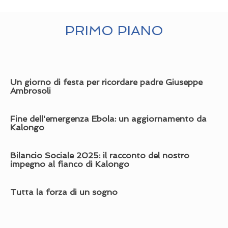
PRIMO PIANO
Un giorno di festa per ricordare padre Giuseppe
Ambrosoli
Fine dell'emergenza Ebola: un aggiornamento da
Kalongo
Bilancio Sociale 2025: il racconto del nostro
impegno al fianco di Kalongo
Tutta la forza di un sogno