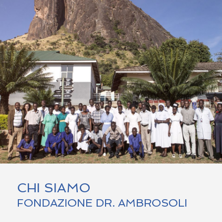
CHI SIAMO
FONDAZIONE DR. AMBROSOLI