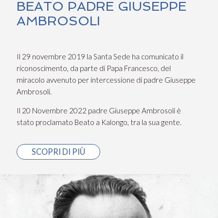
BEATO PADRE GIUSEPPE
AMBROSOLI
Il 29 novembre 2019 la Santa Sede ha comunicato il
riconoscimento, da parte di Papa Francesco, del
miracolo avvenuto per intercessione di padre Giuseppe
Ambrosoli.
Il 20 Novembre 2022 padre Giuseppe Ambrosoli è
stato proclamato Beato a Kalongo, tra la sua gente.
SCOPRI DI PIÙ