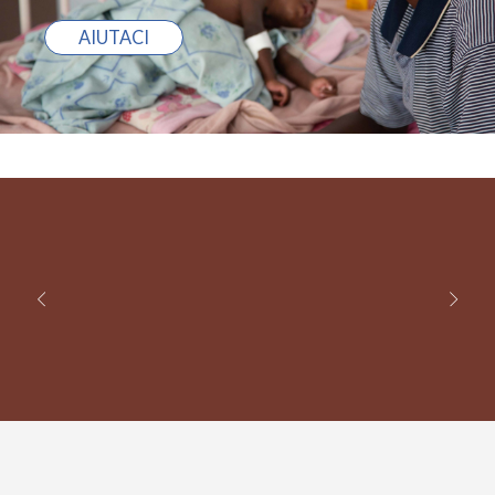
AIUTACI