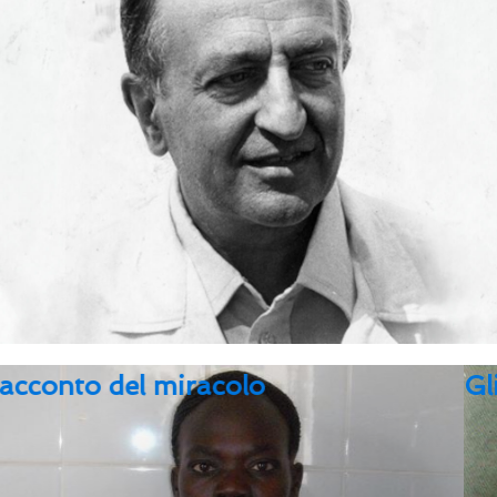
Gli scritti di padre Giuseppe