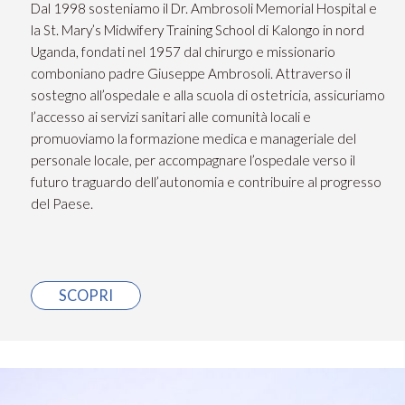
Dal 1998 sosteniamo il Dr. Ambrosoli Memorial Hospital e
la St. Mary’s Midwifery Training School di Kalongo in nord
Uganda, fondati nel 1957 dal chirurgo e missionario
comboniano padre Giuseppe Ambrosoli. Attraverso il
sostegno all’ospedale e alla scuola di ostetricia, assicuriamo
l’accesso ai servizi sanitari alle comunità locali e
promuoviamo la formazione medica e manageriale del
personale locale, per accompagnare l’ospedale verso il
futuro traguardo dell’autonomia e contribuire al progresso
del Paese.
SCOPRI