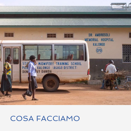
COSA FACCIAMO